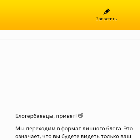
Запостить
Блогербаевцы, привет! 👋
Мы переходим в формат личного блога. Это
означает, что вы будете видеть только ваш