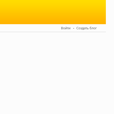
Войти
Создать блог