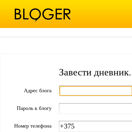
Завести дневник.
Адрес блога
Пароль к блогу
Номер телефона