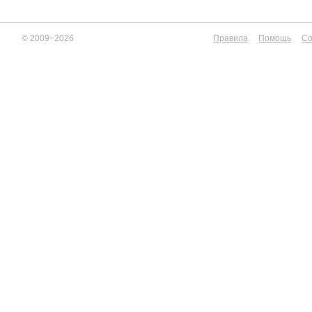
© 2009−2026
Правила
Помощь
Со