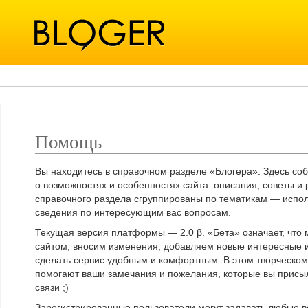
Помощь
Вы находитесь в справочном разделе «Блогера». Здесь с
о возможностях и особенностях сайта: описания, советы 
справочного раздела сгруппированы по тематикам — испол
сведения по интересующим вас вопросам.
Текущая версия платформы — 2.0 β. «Бета» означает, что
сайтом, вносим изменения, добавляем новые интересные 
сделать сервис удобным и комфортным. В этом творческо
помогают ваши замечания и пожелания, которые вы присы
связи ;)
Зарегистрированные пользователи могут задавать любые 