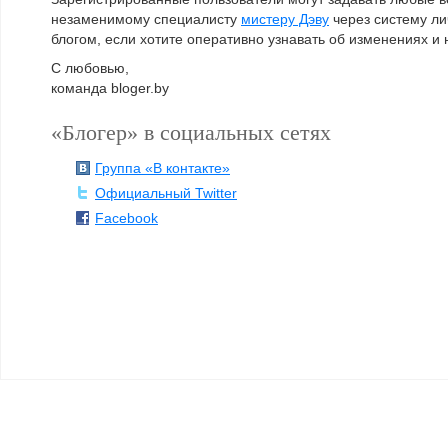
незаменимому специалисту
мистеру Дэву
через систему ли
блогом, если хотите оперативно узнавать об изменениях и 
С любовью,
команда bloger.by
«Блогер» в социальных сетях
Группа «В контакте»
Официальный Twitter
Facebook