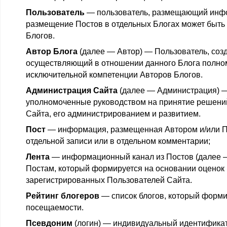
Пользователь
— пользователь, размещающий инфо
размещение Постов в отдельных Блогах может быть
Блогов.
Автор Блога
(далее — Автор) — Пользователь, соз
осуществляющий в отношении данного Блога полном
исключительной компетенции Авторов Блогов.
Администрация Сайта
(далее — Администрация) —
уполномоченные руководством на принятие решений
Сайта, его администрированием и развитием.
Пост
— информация, размещенная Автором и/или П
отдельной записи или в отдельном комментарии;
Лента
— информационный канал из Постов (далее —
Постам, который формируется на основании оценок
зарегистрированных Пользователей Сайта.
Рейтинг блогеров
— список блогов, который форми
посещаемости.
Псевдоним
(логин) — индивидуальный идентификат