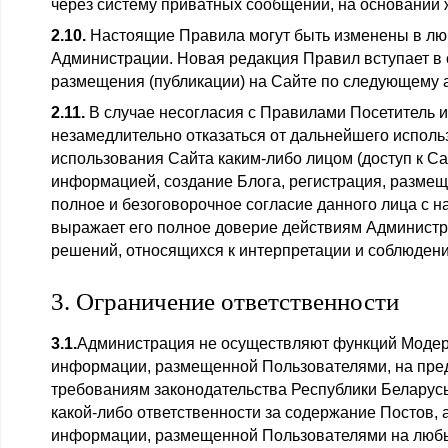
через систему приватных сообщений, на основании 
2.10.
Настоящие Правила могут быть изменены в лю
Администрации. Новая редакция Правил вступает в 
размещения (публикации) на Сайте по следующему адре
2.11.
В случае несогласия с Правилами Посетитель 
незамедлительно отказаться от дальнейшего исполь
использования Сайта каким-либо лицом (доступ к Са
информацией, создание Блога, регистрация, размещ
полное и безоговорочное согласие данного лица с 
выражает его полное доверие действиям Администр
решений, относящихся к интерпретации и соблюден
3. Ограничение ответственности
3.1.
Администрация не осуществляют функций Модер
информации, размещенной Пользователями, на пред
требованиям законодательства Республики Беларусь,
какой-либо ответственности за содержание Постов, 
информации, размещенной Пользователями на любы