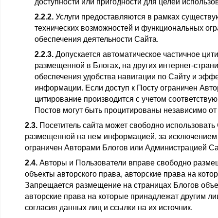
доступности или пригодности для целей использо
2.2.2.
Услуги предоставляются в рамках существу
технических возможностей и функциональных ог
обеспечения деятельности Сайта.
2.2.3.
Допускается автоматическое частичное цит
размещенной в Блогах, на других интернет-стран
обеспечения удобства навигации по Сайту и эфф
информации. Если доступ к Посту ограничен Авт
цитирование производится с учетом соответствую
Постов могут быть процитированы независимо от 
2.3.
Посетитель сайта может свободно использовать 
размещенной на нем информацией, за исключением 
ограничен Авторами Блогов или Администрацией Са
2.4.
Авторы и Пользователи вправе свободно размещ
объекты авторского права, авторские права на кото
Запрещается размещение на страницах Блогов объек
авторские права на которые принадлежат другим ли
согласия данных лиц и ссылки на их источник.