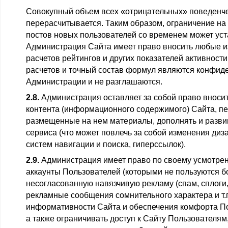
Совокупный объем всех «отрицательных» поведенче
перерасчитывается. Таким образом, ограничение н
постов новых пользователей со временем может уст
Администрация Сайта имеет право вносить любые 
расчетов рейтингов и других показателей активност
расчетов и точный состав формул являются конфи
Администрации и не разглашаются.
2.8.
Администрация оставляет за собой право вносит
контента (информационного содержимого) Сайта, п
размещенные на нем материалы, дополнять и разви
сервиса (что может повлечь за собой изменения диза
систем навигации и поиска, гиперссылок).
2.9.
Администрация имеет право по своему усмотре
аккаунты Пользователей (которыми не пользуются бо
несогласованную навязчивую рекламу (спам, сплоги
рекламные сообщения сомнительного характера и т.
информативности Сайта и обеспечения комфорта По
а также ограничивать доступ к Сайту Пользователя