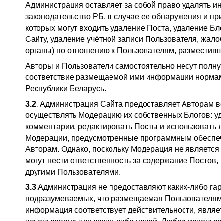
Администрация оставляет за собой право удалять
законодательство РБ, в случае ее обнаружения и пр
которых могут входить удаление Поста, удаление Бло
Сайту, удаление учётной записи Пользователя, жал
органы) по отношению к Пользователям, разместив
Авторы и Пользователи самостоятельно несут полну
соответствие размещаемой ими информации нормам
Республики Беларусь.
3.2.
Администрация Сайта предоставляет Авторам в
осуществлять Модерацию их собственных Блогов: у
комментарии, редактировать Посты и использовать
Модерации, предусмотренные программным обеспе
Авторам. Однако, поскольку Модерация не является
могут нести ответственность за содержание Постов,
другими Пользователями.
3.3.
Администрация не предоставляют каких-либо га
подразумеваемых, что размещаемая Пользователям
информация соответствует действительности, являе