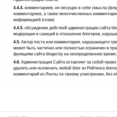
4.4.4.
комментариев, не несущих в себе смысла (флу
комментариев, а также многочисленных комментари
информацией (спам).
4.4.5.
обсуждение действий администрации сайта blo
модерации и санкций в отношении блогеров, наруш
4.5.
Автор поста или комментария, нарушающего тр
может быть частично или полностью ограничен в пра
функциям сайта bloger.by на неопределенное время.
4.6.
Администрация Сайта оставляет за собой право з
удалить или исключить любой блог из Рейтинга блоге
комментарий из Ленты по своему усмотрению, без о