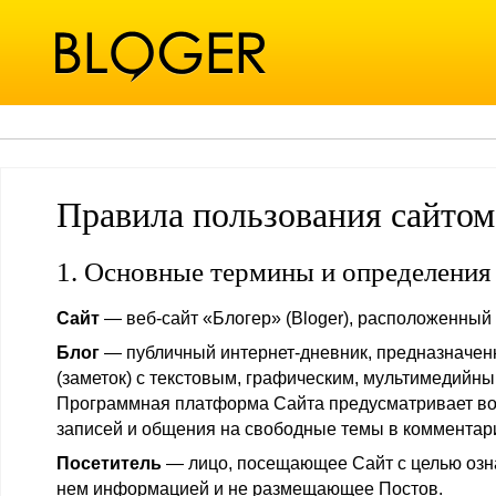
Правила пользования сайтом
1. Основные термины и определения
Сайт
— веб-сайт «Блогер» (Bloger), расположенный по
Блог
— публичный интернет-дневник, предназначен
(заметок) с текстовым, графическим, мультимедийн
Программная платформа Сайта предусматривает в
записей и общения на свободные темы в комментари
Посетитель
— лицо, посещающее Сайт с целью озн
нем информацией и не размещающее Постов.