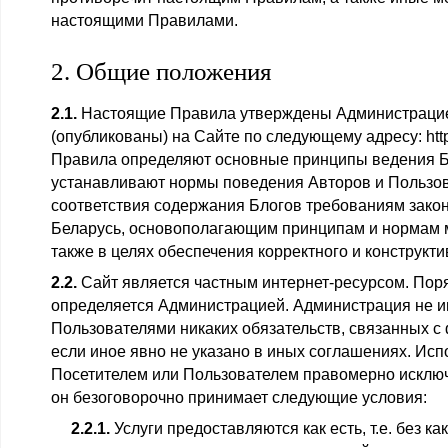
настоящими Правилами.
2. Общие положения
2.1.
Настоящие Правила утверждены Администраци
(опубликованы) на Сайте по следующему адресу: http:
Правила определяют основные принципы ведения Бл
устанавливают нормы поведения Авторов и Пользов
соответствия содержания Блогов требованиям зако
Беларусь, основополагающим принципам и нормам м
также в целях обеспечения корректного и конструкт
2.2.
Сайт является частным интернет-ресурсом. Пор
определяется Администрацией. Администрация не и
Пользователями никаких обязательств, связанных с
если иное явно не указано в иных соглашениях. Ис
Посетителем или Пользователем правомерно исключи
он безоговорочно принимает следующие условия:
2.2.1.
Услуги предоставляются как есть, т.е. без ка