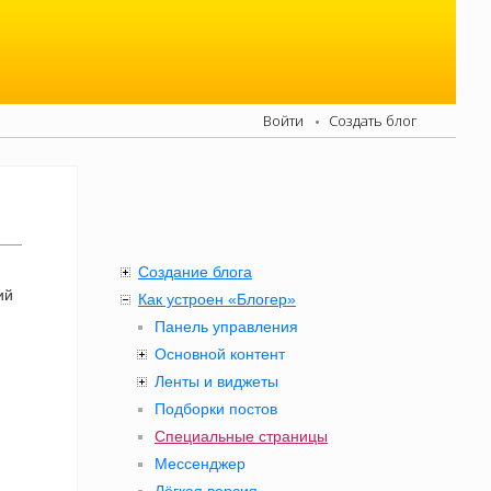
Войти
Создать блог
Создание блога
ий
Как устроен «Блогер»
Панель управления
Основной контент
Ленты и виджеты
Подборки постов
Специальные страницы
Мессенджер