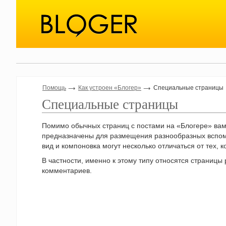
Помощь
Как устроен «Блогер»
Специальные страницы
Специальные страницы
Помимо обычных страниц с постами на «Блогере» вам
предназначены для размещения разнообразных вспом
вид и компоновка могут несколько отличаться от тех,
В частности, именно к этому типу относятся страницы 
комментариев.