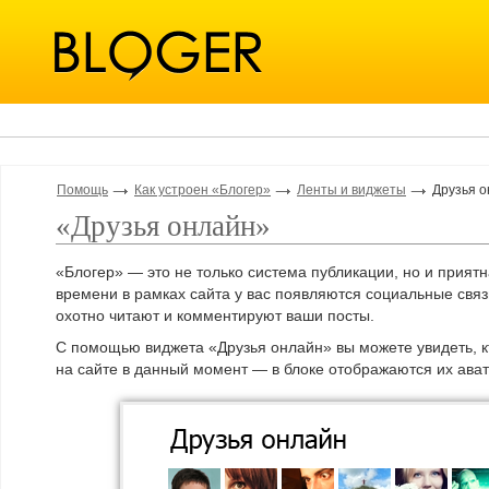
Помощь
Как устроен «Блогер»
Ленты и виджеты
Друзья 
«Друзья онлайн»
«Блогер» — это не только система публикации, но и прият
времени в рамках сайта у вас появляются социальные связ
охотно читают и комментируют ваши посты.
С помощью виджета «Друзья онлайн» вы можете увидеть, кт
на сайте в данный момент — в блоке отображаются их ава