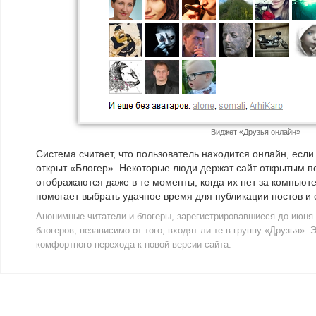
Виджет «Друзья онлайн»
Система считает, что пользователь находится онлайн, если
открыт «Блогер». Некоторые люди держат сайт открытым п
отображаются даже в те моменты, когда их нет за компьют
помогает выбрать удачное время для публикации постов и
Анонимные читатели и блогеры, зарегистрировавшиеся до июня 2
блогеров, независимо от того, входят ли те в группу «Друзья».
комфортного перехода к новой версии сайта.