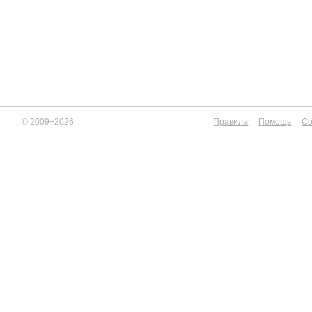
© 2009−2026
Правила
Помощь
Со