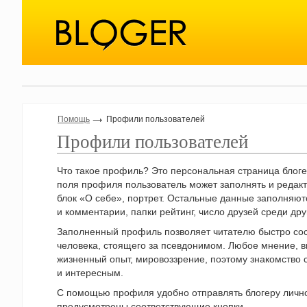
Помощь
Профили пользователей
Профили пользователей
Что такое профиль? Это персональная страница блоге
поля профиля пользователь может заполнять и редакт
блок «О себе», портрет. Остальные данные заполняют
и комментарии, папки рейтинг, число друзей среди дру
Заполненный профиль позволяет читателю быстро сост
человека, стоящего за псевдонимом. Любое мнение, в
жизненный опыт, мировоззрение, поэтому знакомство
и интересным.
С помощью профиля удобно отправлять блогеру личное
предусмотрены соответствующие кнопки.