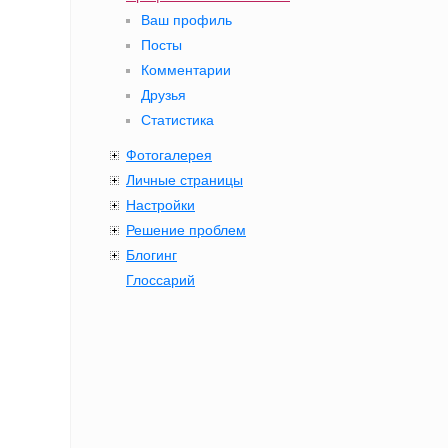
Ваш профиль
Посты
Комментарии
Друзья
Статистика
Фотогалерея
Личные страницы
Настройки
Решение проблем
Блогинг
Глоссарий